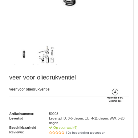
veer voor oliedrukventiel
veer voor oliedrukventiel
Artikelnummer:
50208
Levertijd:
Levertijd: D: 3-5 dagen, EU: 4-11 dagen, WW: 5-20
dagen
Beschikbaarheid:
Op voorraad (6)
Reviews:
| Je beoordeling toevoegen