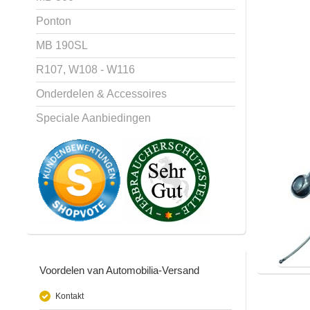
Ponton
MB 190SL
R107, W108 - W116
Onderdelen & Accessoires
Speciale Aanbiedingen
Voordelen van Automobilia-Versand
Kontakt