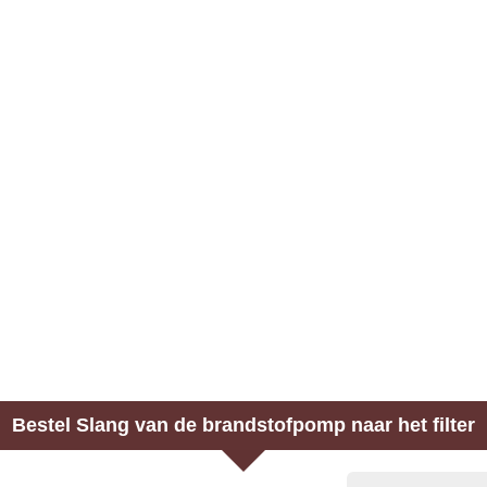
Bestel
Slang van de brandstofpomp naar het filter