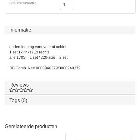
Excl.
Verzendkosten
Informatie
ondersteuning voor voor of achter
1 set 1x links / 1x rechts
alle 170S = 1 set / 220-size = 2 set
DB Comp. Nee 0000940279/0000940379
Reviews
Tags (0)
Gerelateerde producten