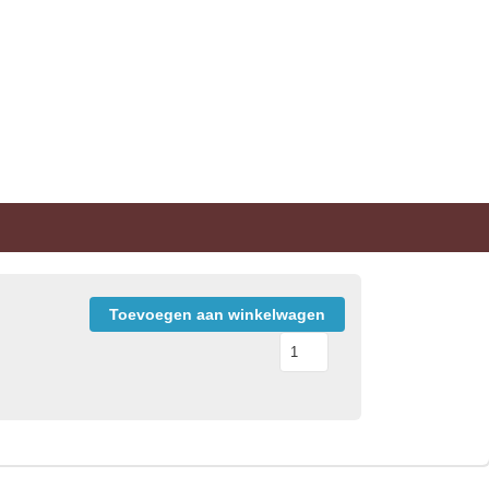
Toevoegen aan winkelwagen