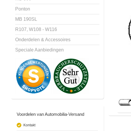
Ponton
MB 190SL
R107, W108 - W116
Onderdelen & Accessoires
Speciale Aanbiedingen
Voordelen van Automobilia-Versand
Kontakt