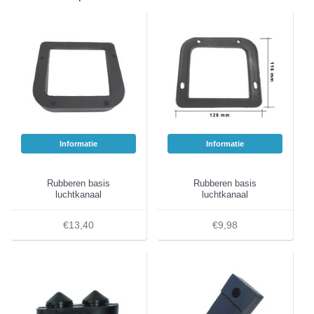
Informatie
Informatie
Rubberen basis
Rubberen basis
luchtkanaal
luchtkanaal
€13,40
€9,98