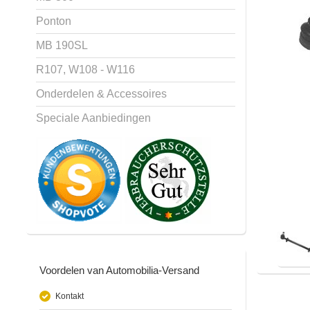
Ponton
MB 190SL
R107, W108 - W116
Onderdelen & Accessoires
Speciale Aanbiedingen
Voordelen van Automobilia-Versand
Kontakt