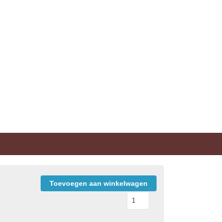
Toevoegen aan winkelwagen