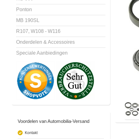
Ponton
MB 190SL
R107, W108 - W116
Onderdelen & Accessoires
Speciale Aanbiedingen
Voordelen van Automobilia-Versand
Kontakt