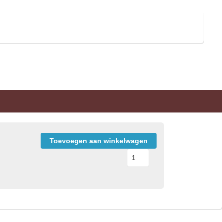
Toevoegen aan winkelwagen