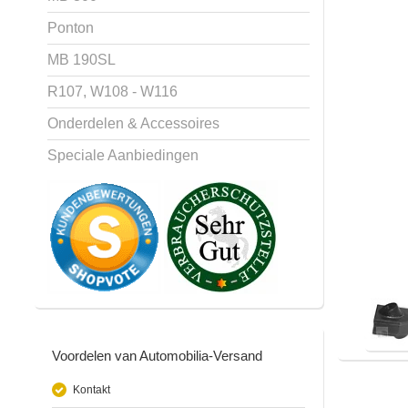
Ponton
MB 190SL
R107, W108 - W116
Onderdelen & Accessoires
Speciale Aanbiedingen
Voordelen van Automobilia-Versand
Kontakt