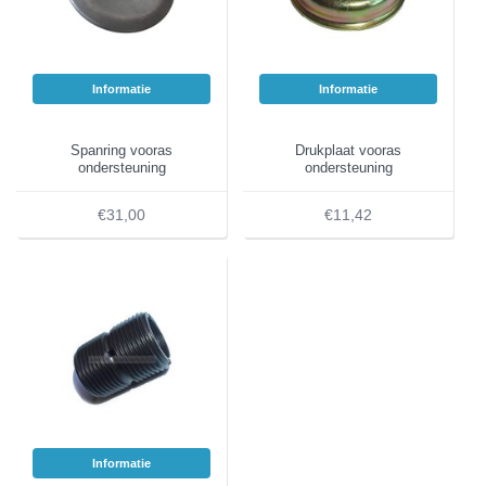
Informatie
Informatie
Spanring vooras
Drukplaat vooras
ondersteuning
ondersteuning
€31,00
€11,42
Informatie