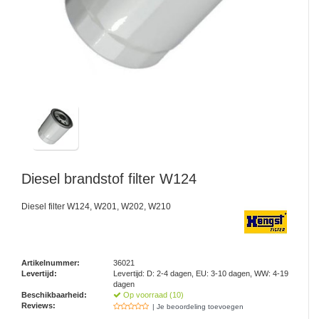
Diesel brandstof filter W124
Diesel filter W124, W201, W202, W210
Artikelnummer:
36021
Levertijd:
Levertijd: D: 2-4 dagen, EU: 3-10 dagen, WW: 4-19
dagen
Beschikbaarheid:
Op voorraad (10)
Reviews:
| Je beoordeling toevoegen