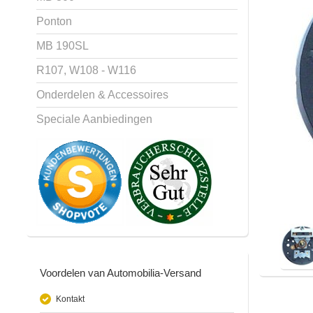
Ponton
MB 190SL
R107, W108 - W116
Onderdelen & Accessoires
Speciale Aanbiedingen
Voordelen van Automobilia-Versand
Kontakt