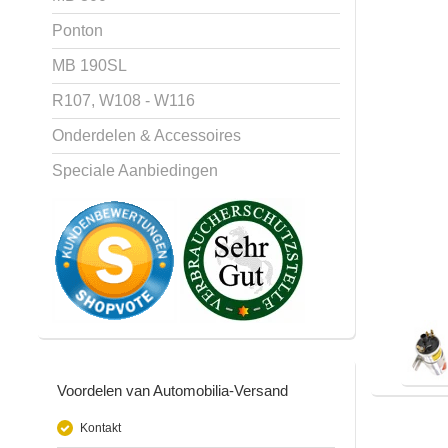
Ponton
MB 190SL
R107, W108 - W116
Onderdelen & Accessoires
Speciale Aanbiedingen
Voordelen van Automobilia-Versand
Kontakt