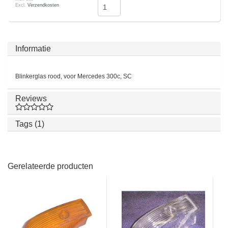
Excl.
Verzendkosten
Informatie
Blinkerglas rood, voor Mercedes 300c, SC
Reviews
Tags (1)
Gerelateerde producten