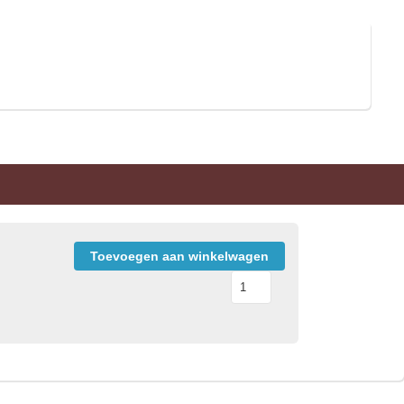
Toevoegen aan winkelwagen