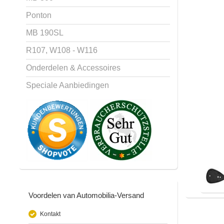
Ponton
MB 190SL
R107, W108 - W116
Onderdelen & Accessoires
Speciale Aanbiedingen
Voordelen van Automobilia-Versand
Kontakt