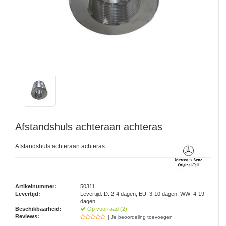
Afstandshuls achteraan achteras
Afstandshuls achteraan achteras
Artikelnummer:
50311
Levertijd:
Levertijd: D: 2-4 dagen, EU: 3-10 dagen, WW: 4-19
dagen
Beschikbaarheid:
Op voorraad (2)
Reviews:
| Je beoordeling toevoegen