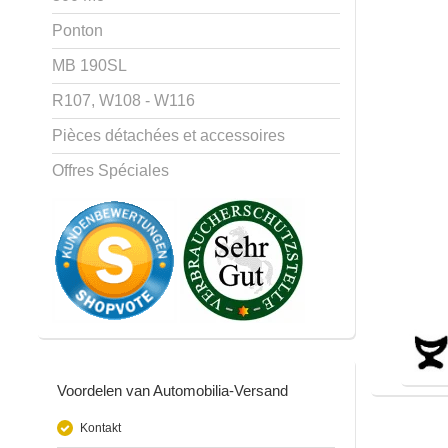
Ponton
MB 190SL
R107, W108 - W116
Pièces détachées et accessoires
Offres Spéciales
Voordelen van Automobilia-Versand
Kontakt