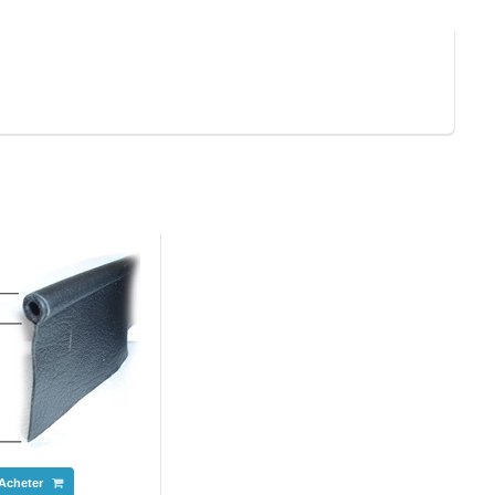
Acheter