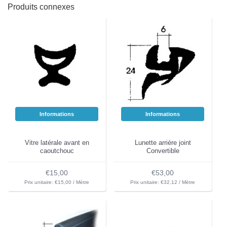
Produits connexes
Informations
Informations
Vitre latérale avant en
Lunette arrière joint
caoutchouc
Convertible
€15,00
€53,00
Prix unitaire: €15,00 / Mètre
Prix unitaire: €32,12 / Mètre