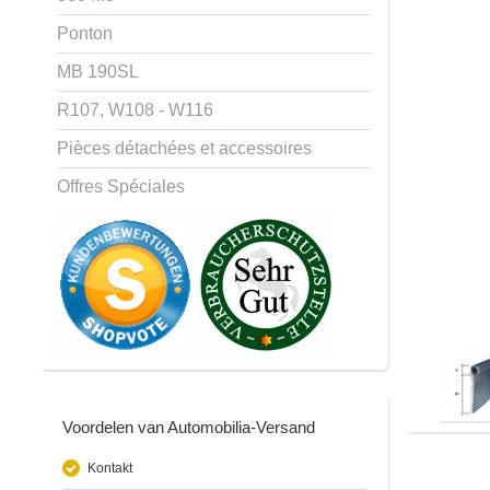
Ponton
MB 190SL
R107, W108 - W116
Pièces détachées et accessoires
Offres Spéciales
Voordelen van Automobilia-Versand
Kontakt