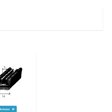
Acheter