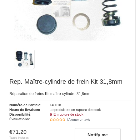
Rep. Maître-cylindre de frein Kit 31,8mm
Réparation de freins Kit maître-cylindre 31,8mm
Numéro de l'article:
14001b
Heure de livraison:
Le produit est en rupture de stock
Disponibilité:
En rupture de stock
Évaluations:
| Ajouter un avis
€71,20
Notify me
Taxes incluses