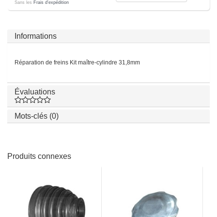
Sans les
Frais d'expédition
Informations
Réparation de freins Kit maître-cylindre 31,8mm
Évaluations
Mots-clés (0)
Produits connexes