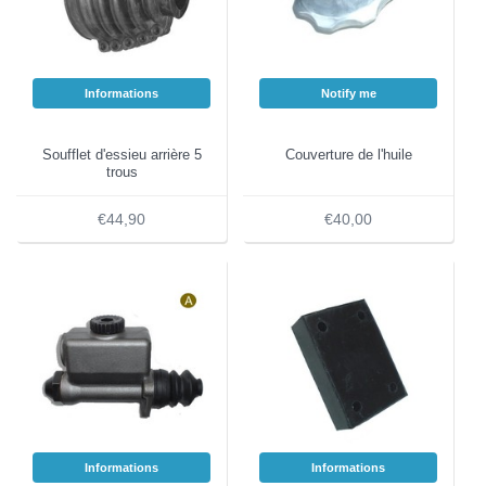
Informations
Notify me
Soufflet d'essieu arrière 5
Couverture de l'huile
trous
€44,90
€40,00
Informations
Informations