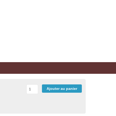
Ajouter au panier