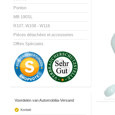
Ponton
MB 190SL
R107, W108 - W116
Pièces détachées et accessoires
Offres Spéciales
Voordelen van Automobilia-Versand
Kontakt