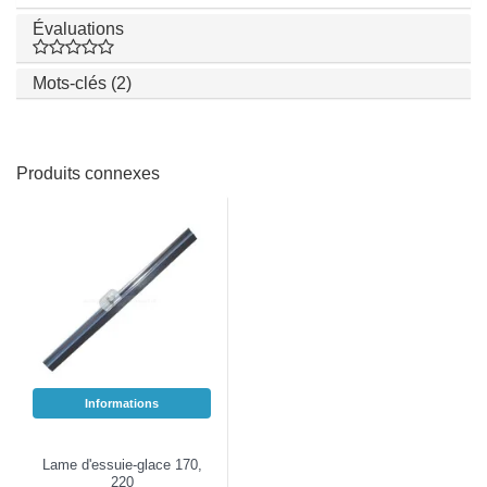
Évaluations
Mots-clés (2)
Produits connexes
Informations
Lame d'essuie-glace 170,
220