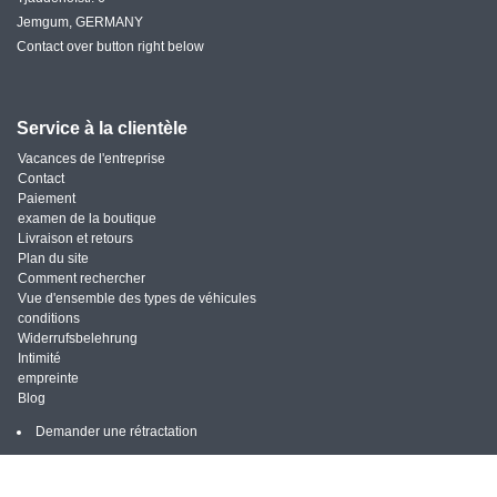
Jemgum, GERMANY
Contact over button right below
Service à la clientèle
Vacances de l'entreprise
Contact
Paiement
examen de la boutique
Livraison et retours
Plan du site
Comment rechercher
Vue d'ensemble des types de véhicules
conditions
Widerrufsbelehrung
Intimité
empreinte
Blog
Demander une rétractation