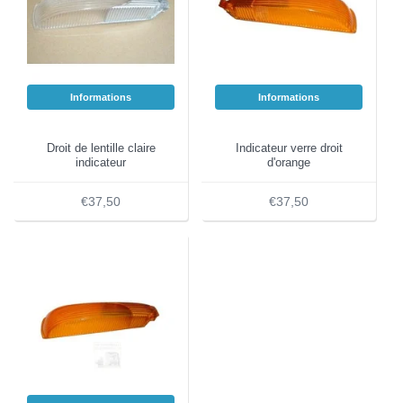
Informations
Informations
Droit de lentille claire
Indicateur verre droit
indicateur
d'orange
€37,50
€37,50