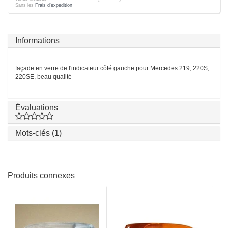
Sans les
Frais d'expédition
Informations
façade en verre de l'indicateur côté gauche pour Mercedes 219, 220S,
220SE, beau qualité
Évaluations
Mots-clés (1)
Produits connexes