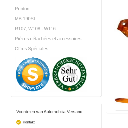
Ponton
MB 190SL
R107, W108 - W116
Pièces détachées et accessoires
Offres Spéciales
Voordelen van Automobilia-Versand
Kontakt