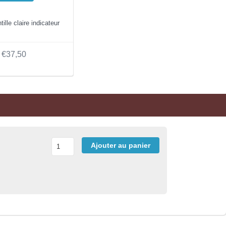
tille claire indicateur
€37,50
Ajouter au panier