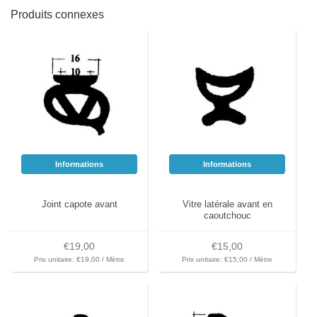
Produits connexes
Informations
Informations
Joint capote avant
Vitre latérale avant en
caoutchouc
€19,00
€15,00
Prix unitaire: €19,00 / Mètre
Prix unitaire: €15,00 / Mètre