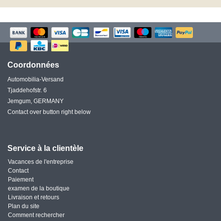
Coordonnées
Automobilia-Versand
Tjaddehofstr. 6
Jemgum, GERMANY
Contact over button right below
Service à la clientèle
Vacances de l'entreprise
Contact
Paiement
examen de la boutique
Livraison et retours
Plan du site
Comment rechercher