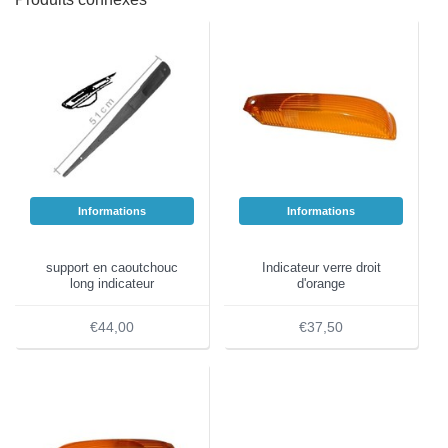
Informations
Informations
support en caoutchouc
Indicateur verre droit
long indicateur
d'orange
€44,00
€37,50