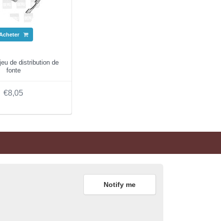
Acheter
eu de distribution de
fonte
€8,05
Notify me