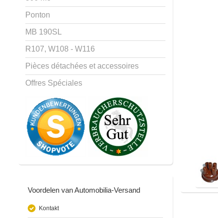
Ponton
MB 190SL
R107, W108 - W116
Pièces détachées et accessoires
Offres Spéciales
Voordelen van Automobilia-Versand
Kontakt