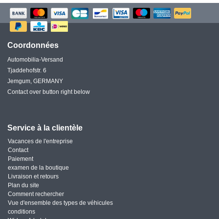
Coordonnées
Automobilia-Versand
Tjaddehofstr. 6
Jemgum, GERMANY
Contact over button right below
Service à la clientèle
Vacances de l'entreprise
Contact
Paiement
examen de la boutique
Livraison et retours
Plan du site
Comment rechercher
Vue d'ensemble des types de véhicules
conditions