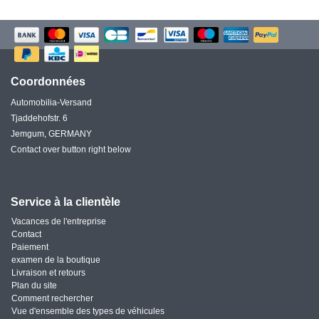
Coordonnées
Automobilia-Versand
Tjaddehofstr. 6
Jemgum, GERMANY
Contact over button right below
Service à la clientèle
Vacances de l'entreprise
Contact
Paiement
examen de la boutique
Livraison et retours
Plan du site
Comment rechercher
Vue d'ensemble des types de véhicules