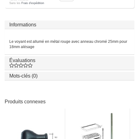
Sans les
Frais d'expédition
Informations
Le voyant est allumé en métal rouge avec anneau chromé 25mm pour
18mm alésage
Évaluations
Mots-clés (0)
Produits connexes