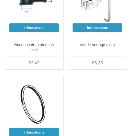
Informations
Informations
Bouchon de protection
vis de serrage (pile)
petit
€2,42
€3,35
Informations