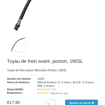
Tuyau de frein avant, ponton, 190SL
Tuyau de frein avant, Mercedes Ponton, 190SL
Numéro de l'article:
14024
Heure de livraison:
Délai de livraison: D: 2-4 jours, de l'UE: 3-10 jours,
WW: 4-19 jours
Disponibilité:
En stock (10)
Évaluations:
| Ajouter un avis
€17,90
Ajouter au panier