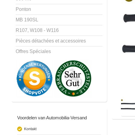
Ponton
MB 190SL
R107, W108 - W116
Pièces détachées et accessoires
Offres Spéciales
Voordelen van Automobilia-Versand
Kontakt