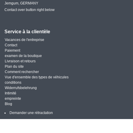
Jemgum, GERMANY
Contact over button right below
Service à la clientèle
Vacances de l'entreprise
Contact
Paiement
examen de la boutique
Livraison et retours
Plan du site
Comment rechercher
Vue d'ensemble des types de véhicules
conditions
Widerrufsbelehrung
Intimité
empreinte
Blog
Demander une rétractation