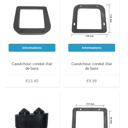
Informations
Informations
Caoutchouc conduit d'air
Caoutchouc conduit d'air
de base
de base
€13,40
€9,98