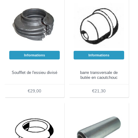
Informations
Informations
Soufflet de l'essieu divisé
barre transversale de
butée en caoutchouc
€29,00
€21,30