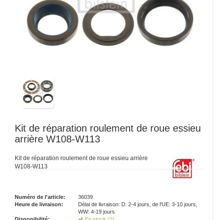
Kit de réparation roulement de roue essieu
arrière W108-W113
Kit de réparation roulement de roue essieu arrière
W108-W113
Numéro de l'article:
36039
Heure de livraison:
Délai de livraison: D: 2-4 jours, de l'UE: 3-10 jours,
WW: 4-19 jours
Disponibilité:
En stock (2)