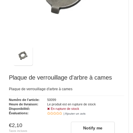
Plaque de verrouillage d'arbre à cames
Plaque de verrouillage d'arbre à cames
Numéro de l'article:
50099
Heure de livraison:
Le produit est en rupture de stock
Disponibilité:
En rupture de stock
Évaluations:
| Ajouter un avis
€2,10
Notify me
Taxes incluses