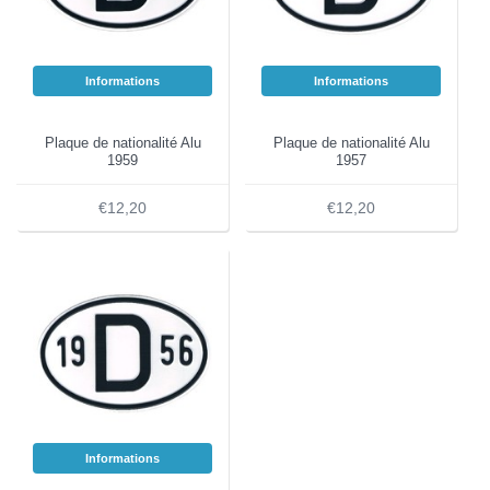
Informations
Informations
Plaque de nationalité Alu
Plaque de nationalité Alu
1959
1957
€12,20
€12,20
Informations