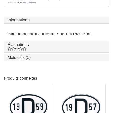
Sans les
Frais d'expédition
Informations
Plaque de nationalité ALu inventé Dimensions 175 x 120 mm
Évaluations
Mots-clés (0)
Produits connexes