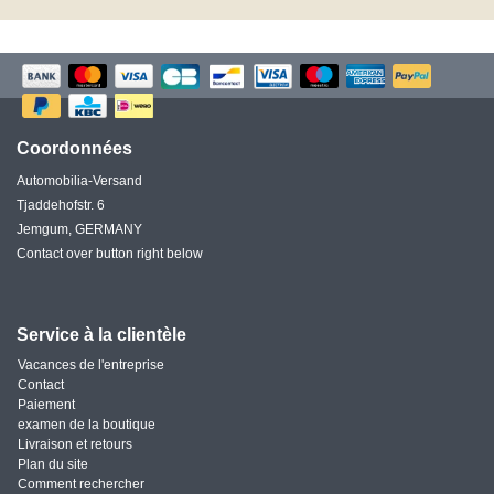
Coordonnées
Automobilia-Versand
Tjaddehofstr. 6
Jemgum, GERMANY
Contact over button right below
Service à la clientèle
Vacances de l'entreprise
Contact
Paiement
examen de la boutique
Livraison et retours
Plan du site
Comment rechercher