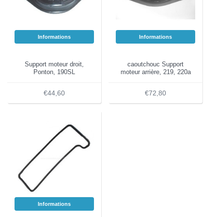
Informations
Informations
Support moteur droit,
caoutchouc Support
Ponton, 190SL
moteur arrière, 219, 220a
€44,60
€72,80
Informations