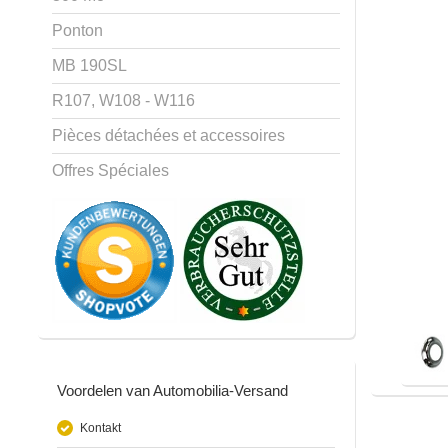
Ponton
MB 190SL
R107, W108 - W116
Pièces détachées et accessoires
Offres Spéciales
Voordelen van Automobilia-Versand
Kontakt