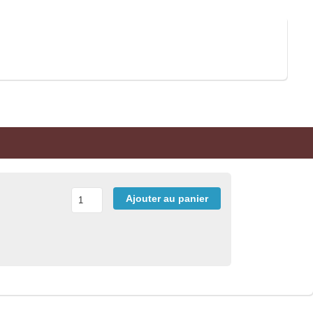
Ajouter au panier