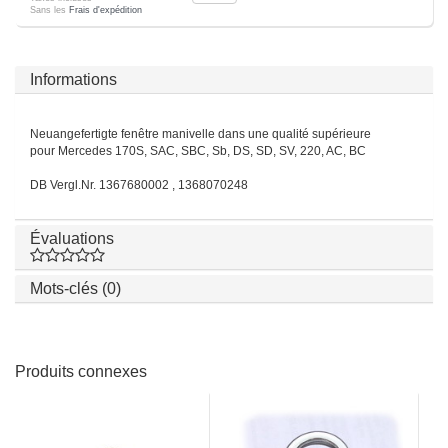
Sans les
Frais d'expédition
Informations
Neuangefertigte fenêtre manivelle dans une qualité supérieure
pour Mercedes 170S, SAC, SBC, Sb, DS, SD, SV, 220, AC, BC
DB Vergl.Nr. 1367680002 , 1368070248
Évaluations
Mots-clés (0)
Produits connexes