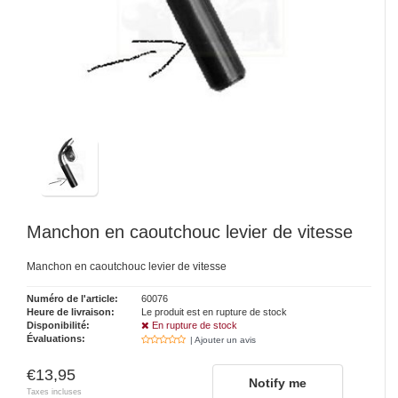
Manchon en caoutchouc levier de vitesse
Manchon en caoutchouc levier de vitesse
Numéro de l'article:
60076
Heure de livraison:
Le produit est en rupture de stock
Disponibilité:
En rupture de stock
Évaluations:
| Ajouter un avis
€13,95
Notify me
Taxes incluses