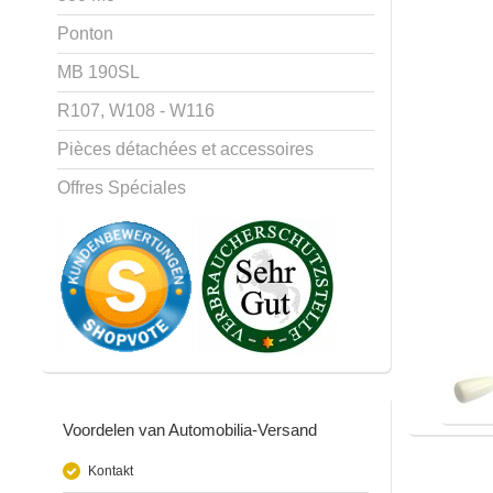
Ponton
MB 190SL
R107, W108 - W116
Pièces détachées et accessoires
Offres Spéciales
Voordelen van Automobilia-Versand
Kontakt