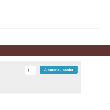
Ajouter au panier