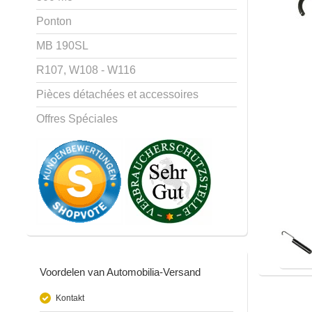
Ponton
MB 190SL
R107, W108 - W116
Pièces détachées et accessoires
Offres Spéciales
Voordelen van Automobilia-Versand
Kontakt