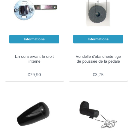
Informations
Informations
En conservant le droit
Rondelle d'étanchéité tige
interne
de poussée de la pédale
€79,90
€3,75