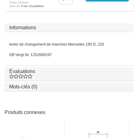
Taxes incluses
Sans les
Frais d'expédition
Informations
levier de changement de manches Mercedes 180 D, 220
DB Vergl.Nr. 1202680297
Évaluations
Mots-clés (0)
Produits connexes