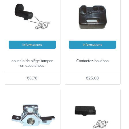
Informations
Informations
coussin de siège tampon
Contactez-bouchon
en caoutchouc
€6,78
€25,60