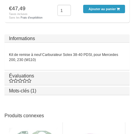
€47,49
Ajouter au panier
Taxes incluses
Sans les
Frais d'expédition
Informations
Kit de remise à neuf Carburateur Solex 38-40 PDSI, pour Mercedes
200, 230 (W110)
Évaluations
Mots-clés (1)
Produits connexes