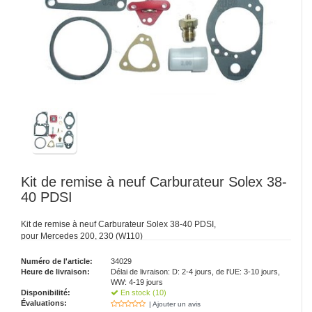
Kit de remise à neuf Carburateur Solex 38-
40 PDSI
Kit de remise à neuf Carburateur Solex 38-40 PDSI,
pour Mercedes 200, 230 (W110)
Numéro de l'article:
34029
Heure de livraison:
Délai de livraison: D: 2-4 jours, de l'UE: 3-10 jours,
WW: 4-19 jours
Disponibilité:
En stock (10)
Évaluations:
| Ajouter un avis