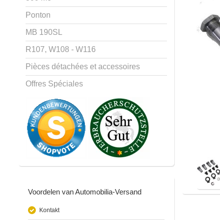
Ponton
MB 190SL
R107, W108 - W116
Pièces détachées et accessoires
Offres Spéciales
Voordelen van Automobilia-Versand
Kontakt