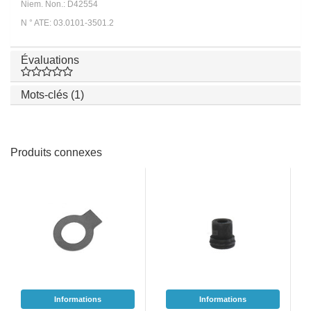
Niem. Non.: D42554
N ° ATE: 03.0101-3501.2
Évaluations
Mots-clés (1)
Produits connexes
Informations
Informations