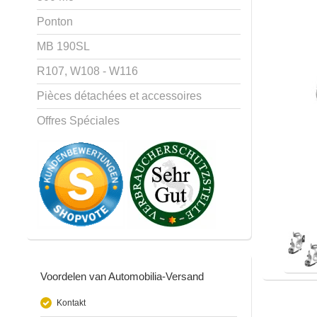
Ponton
MB 190SL
R107, W108 - W116
Pièces détachées et accessoires
Offres Spéciales
Voordelen van Automobilia-Versand
Kontakt