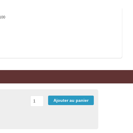
100
Ajouter au panier